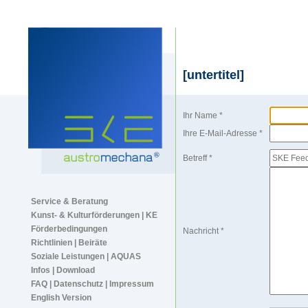
[untertitel]
Ihr Name *
Ihre E-Mail-Adresse *
Betreff *
Service & Beratung
Kunst- & Kulturförderungen | KE
Förderbedingungen
Nachricht *
Richtlinien | Beiräte
Soziale Leistungen | AQUAS
Infos | Download
FAQ | Datenschutz | Impressum
English Version