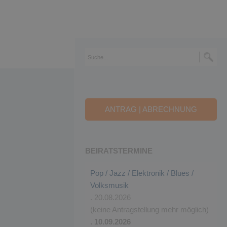
ANTRAG | ABRECHNUNG
BEIRATSTERMINE
Pop / Jazz / Elektronik / Blues /
Volksmusik
. 20.08.2026
(keine Antragstellung mehr möglich)
. 10.09.2026